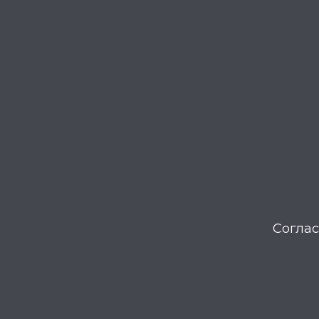
Соглас