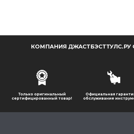
КОМПАНИЯ ДЖАСТБЭСТТУЛС.РУ 
Только оригинальный
Официальная гаранти
сертифицированный товар!
обслуживание инструм