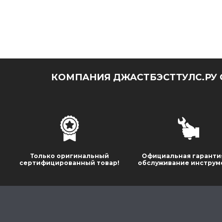
КОМПАНИЯ ДЖАСТБЭСТТУЛС.РУ 
Только оригинальный
Официальная гаранти
сертифицированный товар!
обслуживание инструм