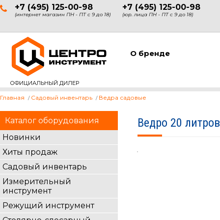
+7 (495) 125-00-98
+7 (495) 125-00-98
(интернет магазин ПН - ПТ с 9 до 18)
(юр. лица ПН - ПТ с 9 до 18)
О бренде
ОФИЦИАЛЬНЫЙ ДИЛЕР
Главная
Садовый инвентарь
Ведра садовые
Каталог оборудования
Ведро 20 литро
Новинки
Хиты продаж
Садовый инвентарь
Измерительный
инструмент
Режущий инструмент