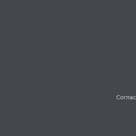
Соглас